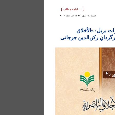
[ . . . ادامه مطلب ]
شنبه ۲۸ مهر ۱۳۹۷ ساعت ۸:۱۰
ات بریل: «الأخلاق
برگردانِ رکن‌الدین جرجانی