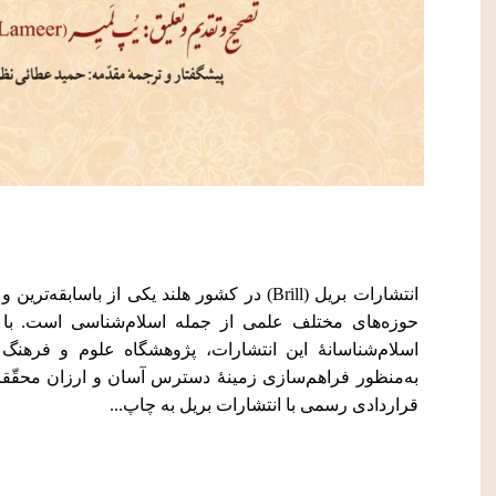
انتشارات بریل (Brill) در کشور هلند یکی از باسابق
حوزه‌های مختلف علمی از جمله اسلام‌شناسی است. با تو
اسلام‌شناسانۀ این انتشارات، پژوهشگاه علوم و فرهن
به‌منظور فراهم‌سازی زمینۀ دسترس آسان و ارزان محقّقان 
قراردادی رسمی با انتشارات بریل به چاپ...