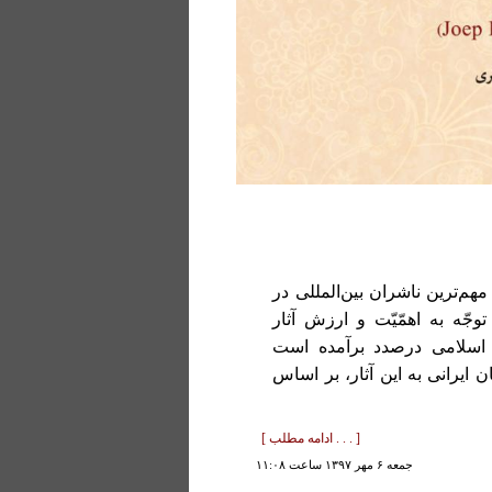
ه‌ترین و مهم‌ترین ناشران بین‌المللی در
جّه به اهمّیّت و ارزش آثار
گ اسلامی درصدد برآمده است
ایرانی به این آثار، بر اساس
[ . . . ادامه مطلب ]
جمعه ۶ مهر ۱۳۹۷ ساعت ۱۱:۰۸