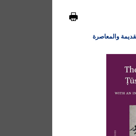
لقديمة والمعاصرة