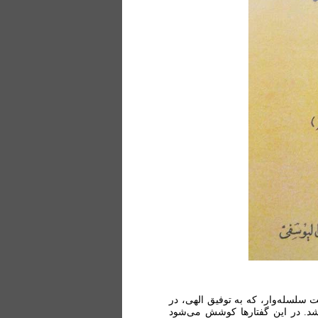
 سلسله‌وار، که به توفیق الهی، در
د. در این گفتارها کوشش می‌شود