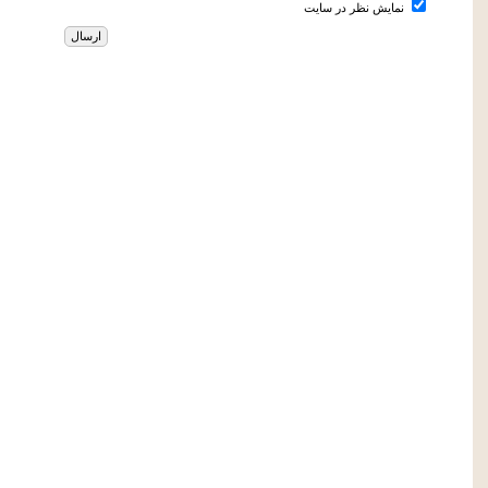
نمایش نظر در سایت