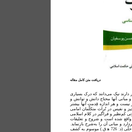
دریافت متن کامل مقاله
ارند نیک می‌دانند که درک بسیاری
 مبانی آنها محتاج دانش و توانش و
نیست و هر اندازه قِدمت آنها بیشتر
ز و نفیس در تُراث متکلّمان امامی
ه‍.ق.) است که شهرتی کم‌نظیر و فراگیر در کلام اسلامی
ّی واقع شده است و شروح و تعلیقات
رد و مبانی آن را به‌شرح بازنماید.
 موسوم به
کشف