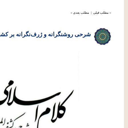
« مطلب قبلی
|
مطلب بعدی »
شرحی روشنگرانه و ژرف‌نگرانه بر کشف ا